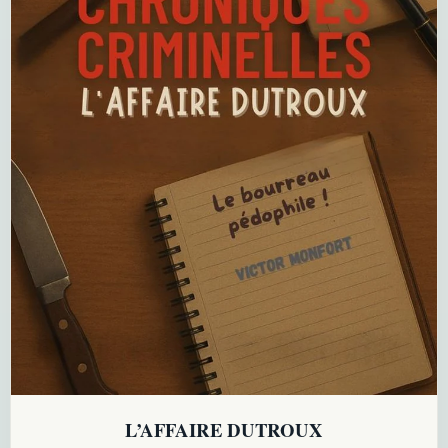
L’AFFAIRE DUTROUX