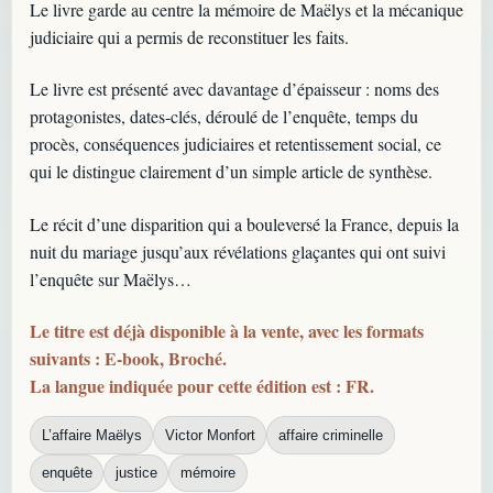
Le livre garde au centre la mémoire de Maëlys et la mécanique
judiciaire qui a permis de reconstituer les faits.
Le livre est présenté avec davantage d’épaisseur : noms des
protagonistes, dates-clés, déroulé de l’enquête, temps du
procès, conséquences judiciaires et retentissement social, ce
qui le distingue clairement d’un simple article de synthèse.
Le récit d’une disparition qui a bouleversé la France, depuis la
nuit du mariage jusqu’aux révélations glaçantes qui ont suivi
l’enquête sur Maëlys…
Le titre est déjà disponible à la vente, avec les formats
suivants : E-book, Broché.
La langue indiquée pour cette édition est : FR.
L’affaire Maëlys
Victor Monfort
affaire criminelle
enquête
justice
mémoire