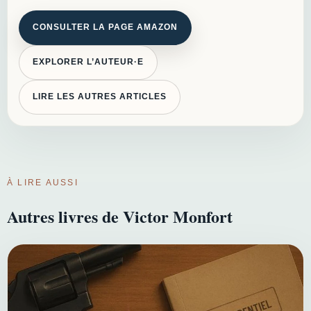
CONSULTER LA PAGE AMAZON
EXPLORER L’AUTEUR·E
LIRE LES AUTRES ARTICLES
À LIRE AUSSI
Autres livres de Victor Monfort