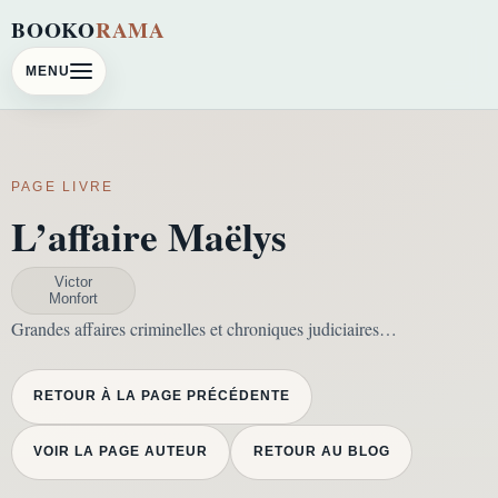
BOOKO
RAMA
MENU
PAGE LIVRE
L’affaire Maëlys
Victor
Monfort
Grandes affaires criminelles et chroniques judiciaires…
RETOUR À LA PAGE PRÉCÉDENTE
VOIR LA PAGE AUTEUR
RETOUR AU BLOG