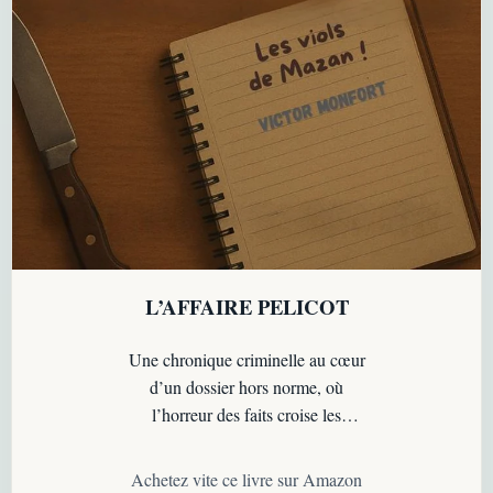
L’AFFAIRE PELICOT
Une chronique criminelle au cœur
d’un dossier hors norme, où
l’horreur des faits croise les
questions de justice, d’emprise et
de responsabilité…
Achetez vite ce livre sur Amazon