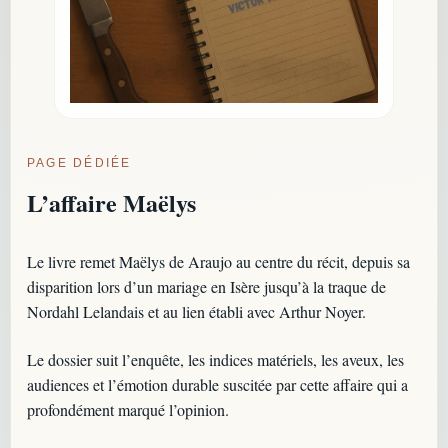
PAGE DÉDIÉE
L’affaire Maëlys
Le livre remet Maëlys de Araujo au centre du récit, depuis sa
disparition lors d’un mariage en Isère jusqu’à la traque de
Nordahl Lelandais et au lien établi avec Arthur Noyer.
Le dossier suit l’enquête, les indices matériels, les aveux, les
audiences et l’émotion durable suscitée par cette affaire qui a
profondément marqué l’opinion.