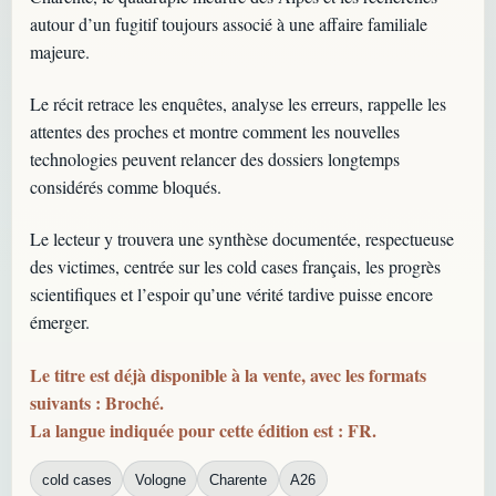
autour d’un fugitif toujours associé à une affaire familiale
majeure.
Le récit retrace les enquêtes, analyse les erreurs, rappelle les
attentes des proches et montre comment les nouvelles
technologies peuvent relancer des dossiers longtemps
considérés comme bloqués.
Le lecteur y trouvera une synthèse documentée, respectueuse
des victimes, centrée sur les cold cases français, les progrès
scientifiques et l’espoir qu’une vérité tardive puisse encore
émerger.
Le titre est déjà disponible à la vente, avec les formats
suivants : Broché.
La langue indiquée pour cette édition est : FR.
cold cases
Vologne
Charente
A26