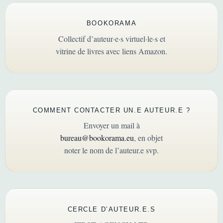
BOOKORAMA
Collectif d’auteur·e·s virtuel·le·s et
vitrine de livres avec liens Amazon.
COMMENT CONTACTER UN.E AUTEUR.E ?
Envoyer un mail à
bureau@bookorama.eu
, en objet
noter le nom de l’auteur.e svp.
CERCLE D’AUTEUR.E.S