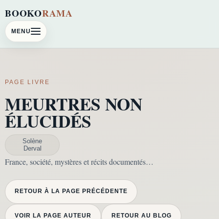
BOOKO
RAMA
MENU
PAGE LIVRE
MEURTRES NON
ÉLUCIDÉS
Solène
Derval
France, société, mystères et récits documentés…
RETOUR À LA PAGE PRÉCÉDENTE
VOIR LA PAGE AUTEUR
RETOUR AU BLOG