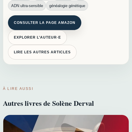
ADN ultra-sensible
généalogie génétique
CONSULTER LA PAGE AMAZON
EXPLORER L’AUTEUR·E
LIRE LES AUTRES ARTICLES
À LIRE AUSSI
Autres livres de Solène Derval