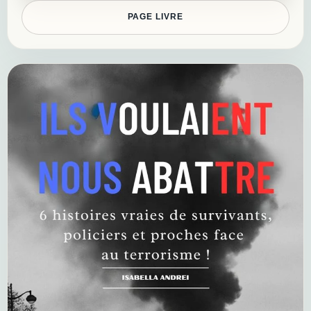
PAGE LIVRE