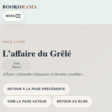
BOOKO
RAMA
MENU
PAGE LIVRE
L’affaire du Grêlé
Irina
Alessi
Affaires criminelles françaises et dossiers sensibles…
RETOUR À LA PAGE PRÉCÉDENTE
VOIR LA PAGE AUTEUR
RETOUR AU BLOG