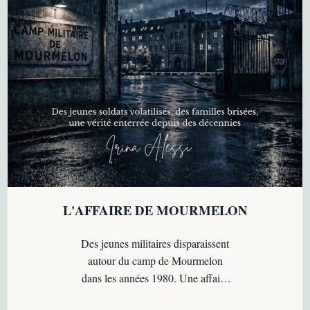
L'AFFAIRE DE MOURMELON
Des jeunes militaires disparaissent
autour du camp de Mourmelon
dans les années 1980. Une affaire
troublante, marquée par les