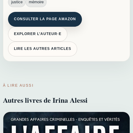
justice
mémoire
CONSULTER LA PAGE AMAZON
EXPLORER L’AUTEUR·E
LIRE LES AUTRES ARTICLES
À LIRE AUSSI
Autres livres de Irina Alessi