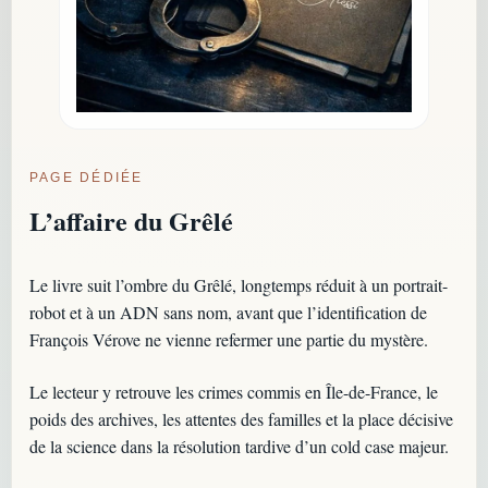
PAGE DÉDIÉE
L’affaire du Grêlé
Le livre suit l’ombre du Grêlé, longtemps réduit à un portrait-
robot et à un ADN sans nom, avant que l’identification de
François Vérove ne vienne refermer une partie du mystère.
Le lecteur y retrouve les crimes commis en Île-de-France, le
poids des archives, les attentes des familles et la place décisive
de la science dans la résolution tardive d’un cold case majeur.