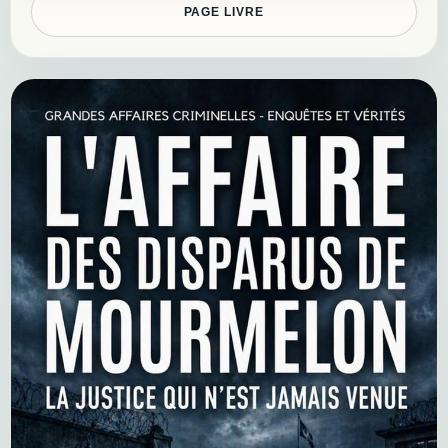
PAGE LIVRE