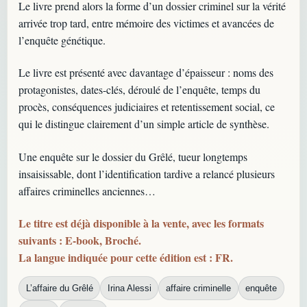
Le livre prend alors la forme d’un dossier criminel sur la vérité
arrivée trop tard, entre mémoire des victimes et avancées de
l’enquête génétique.
Le livre est présenté avec davantage d’épaisseur : noms des
protagonistes, dates-clés, déroulé de l’enquête, temps du
procès, conséquences judiciaires et retentissement social, ce
qui le distingue clairement d’un simple article de synthèse.
Une enquête sur le dossier du Grêlé, tueur longtemps
insaisissable, dont l’identification tardive a relancé plusieurs
affaires criminelles anciennes…
Le titre est déjà disponible à la vente, avec les formats
suivants : E-book, Broché.
La langue indiquée pour cette édition est : FR.
L’affaire du Grêlé
Irina Alessi
affaire criminelle
enquête