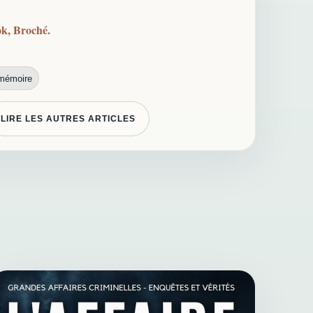
ook, Broché.
mémoire
LIRE LES AUTRES ARTICLES