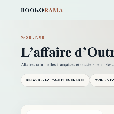
BOOKO
RAMA
PAGE LIVRE
L’affaire d’Out
Affaires criminelles françaises et dossiers sensible
RETOUR À LA PAGE PRÉCÉDENTE
VOIR LA P