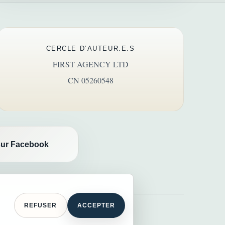
CERCLE D’AUTEUR.E.S
FIRST AGENCY LTD
CN 05260548
ur Facebook
REFUSER
ACCEPTER