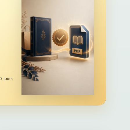
5 jours