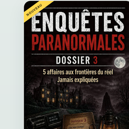
NOUVEAU