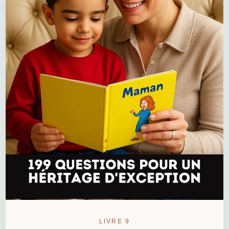
LIVRE 9