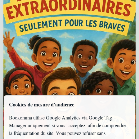
Cookies de mesure d'audience
Bookorama utilise Google Analytics via Google Tag
Manager uniquement si vous l'acceptez, afin de comprendre
la fréquentation du site. Vous pouvez refuser sans