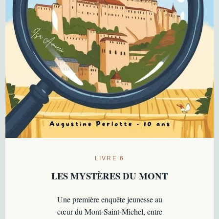
LIVRE 6
LES MYSTÈRES DU MONT
Une première enquête jeunesse au
cœur du Mont-Saint-Michel, entre