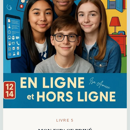
LIVRE 5