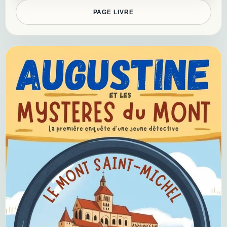
PAGE LIVRE