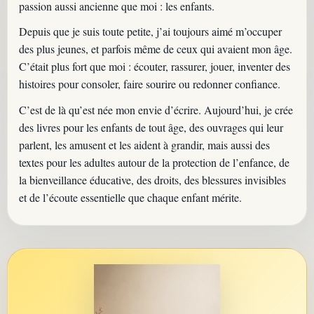
passion aussi ancienne que moi : les enfants.
Depuis que je suis toute petite, j’ai toujours aimé m’occuper
des plus jeunes, et parfois même de ceux qui avaient mon âge.
C’était plus fort que moi : écouter, rassurer, jouer, inventer des
histoires pour consoler, faire sourire ou redonner confiance.
C’est de là qu’est née mon envie d’écrire. Aujourd’hui, je crée
des livres pour les enfants de tout âge, des ouvrages qui leur
parlent, les amusent et les aident à grandir, mais aussi des
textes pour les adultes autour de la protection de l’enfance, de
la bienveillance éducative, des droits, des blessures invisibles
et de l’écoute essentielle que chaque enfant mérite.