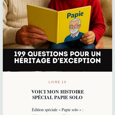
LIVRE 10
VOICI MON HISTOIRE
SPÉCIAL PAPIE SOLO
Édition spéciale « Papie solo » :