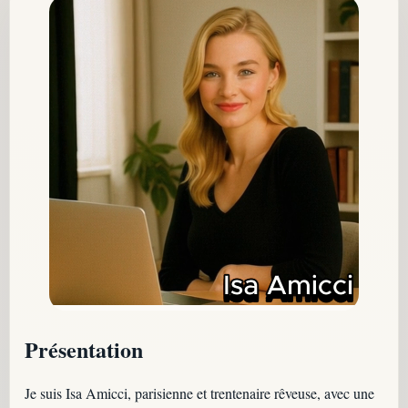
Présentation
Je suis Isa Amicci, parisienne et trentenaire rêveuse, avec une