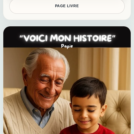
PAGE LIVRE