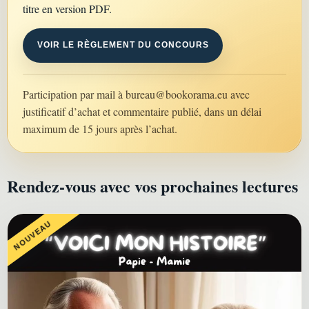
titre en version PDF.
VOIR LE RÈGLEMENT DU CONCOURS
Participation par mail à
bureau@bookorama.eu
avec
justificatif d’achat et commentaire publié, dans un délai
maximum de 15 jours après l’achat.
Rendez-vous avec vos prochaines lectures
NOUVEAU