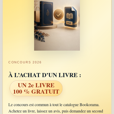
CONCOURS 2026
À L’ACHAT D’UN LIVRE :
UN 2e LIVRE
100 % GRATUIT
Le concours est commun à tout le catalogue Bookorama.
Achetez un livre, laissez un avis, puis demandez un second