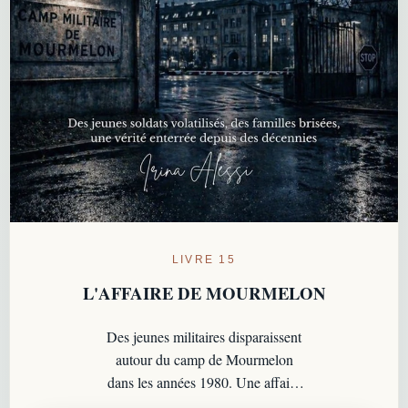
LIVRE 15
L'AFFAIRE DE MOURMELON
Des jeunes militaires disparaissent
autour du camp de Mourmelon
dans les années 1980. Une affaire
troublante, marquée par les