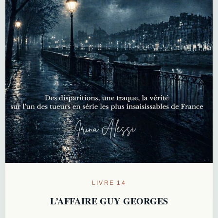
LIVRE 14
L’AFFAIRE GUY GEORGES