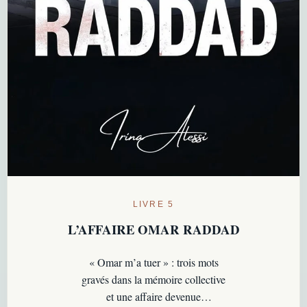
LIVRE 5
L’AFFAIRE OMAR RADDAD
« Omar m’a tuer » : trois mots
gravés dans la mémoire collective
et une affaire devenue