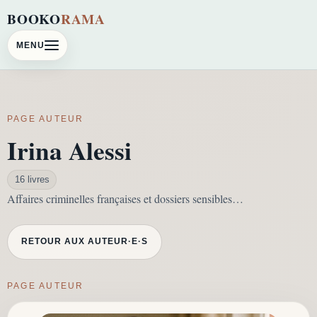
BOOKO
RAMA
MENU
PAGE AUTEUR
Irina Alessi
16 livres
Affaires criminelles françaises et dossiers sensibles…
RETOUR AUX AUTEUR·E·S
PAGE AUTEUR