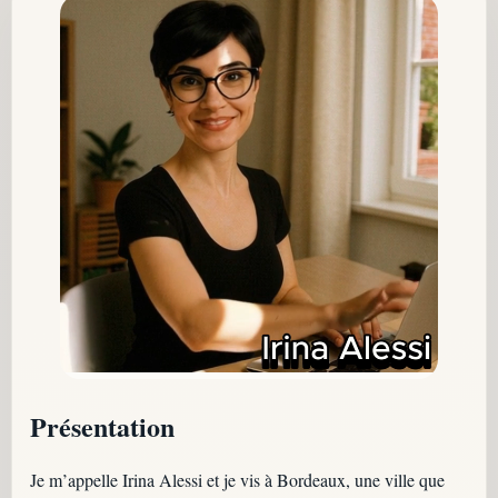
Présentation
Je m’appelle Irina Alessi et je vis à Bordeaux, une ville que