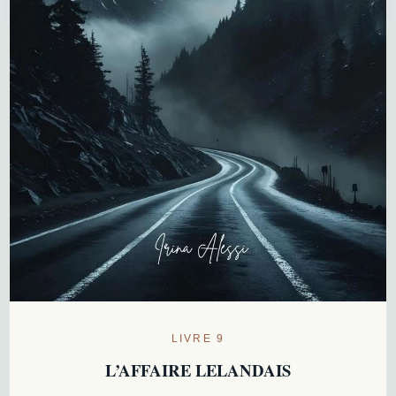
LIVRE 9
L’AFFAIRE LELANDAIS