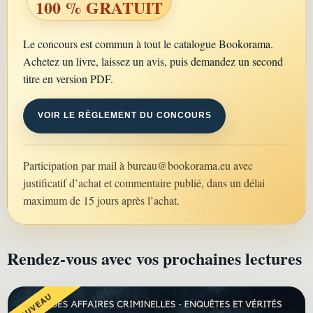
100 % GRATUIT
Le concours est commun à tout le catalogue Bookorama.
Achetez un livre, laissez un avis, puis demandez un second
titre en version PDF.
VOIR LE RÈGLEMENT DU CONCOURS
Participation par mail à
bureau@bookorama.eu
avec
justificatif d’achat et commentaire publié, dans un délai
maximum de 15 jours après l’achat.
Rendez-vous avec vos prochaines lectures
NOUVEAU