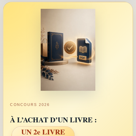
CONCOURS 2026
À L’ACHAT D’UN LIVRE :
UN 2e LIVRE