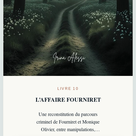
LIVRE 10
L’AFFAIRE FOURNIRET
Une reconstitution du parcours
criminel de Fourniret et Monique
Olivier, entre manipulations,